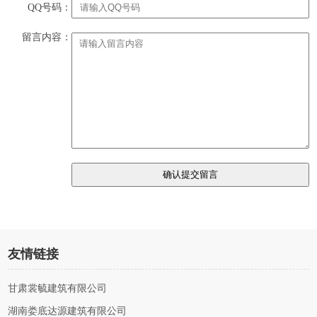
QQ号码：
留言内容：
友情链接
甘肃裳毓建筑有限公司
湖南娄底达源建筑有限公司