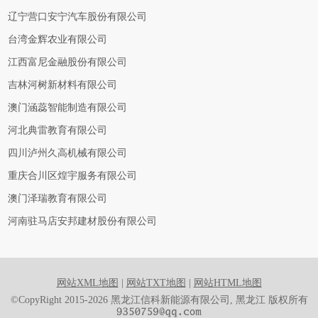
辽宁营口安宁汽车股份有限公司
台湾金辉农业有限公司
江西富尼金融股份有限公司
吉林河树新材料有限公司
澳门涵蕊智能制造有限公司
河北典雷教育有限公司
四川泸州久高机械有限公司
重庆合川区煌宇服务有限公司
澳门泽瑞教育有限公司
河南驻马店安邦建材股份有限公司
网站XML地图
|
网站TXT地图
|
网站HTML地图
©CopyRight 2015-2026 黑龙江信科新能源有限公司, 黑龙江 版权所有