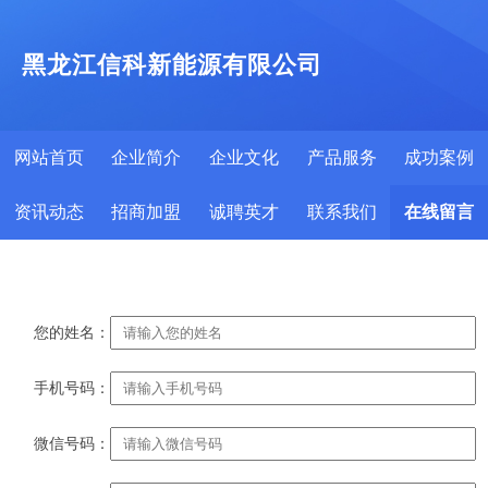
黑龙江信科新能源有限公司
网站首页
企业简介
企业文化
产品服务
成功案例
资讯动态
招商加盟
诚聘英才
联系我们
在线留言
您的姓名：
手机号码：
微信号码：