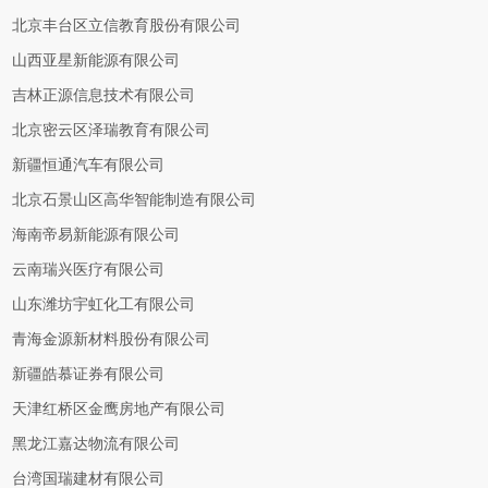
北京丰台区立信教育股份有限公司
山西亚星新能源有限公司
吉林正源信息技术有限公司
北京密云区泽瑞教育有限公司
新疆恒通汽车有限公司
北京石景山区高华智能制造有限公司
海南帝易新能源有限公司
云南瑞兴医疗有限公司
山东潍坊宇虹化工有限公司
青海金源新材料股份有限公司
新疆皓慕证券有限公司
天津红桥区金鹰房地产有限公司
黑龙江嘉达物流有限公司
台湾国瑞建材有限公司