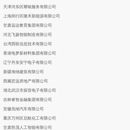
天津河东区耀铭服务有限公司
上海闵行区隆禾新能源有限公司
甘肃远达教育集团有限公司
河北飞扬智能制造有限公司
台湾西联信息技术有限公司
香港电梦新材料集团有限公司
辽宁丹东安宁电子有限公司
新疆海纳建筑有限公司
西藏宏远房地产有限公司
湖北武汉市探音电子有限公司
吉林睿智金融集团有限公司
安徽兆纳汽车有限公司
重庆万州区启航化工有限公司
甘肃胜茂人工智能有限公司