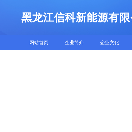
黑龙江信科新能源有限
网站首页
企业简介
企业文化