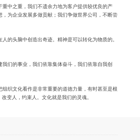
于重中之重，我们不遗余力地为客户提供较优良的产
想，为企业发展多做贡献；我们争做世界公司，不断尝
在人的头脑中创造出奇迹。精神是可以转化为物质的。
建我们的事业，我们依靠集体奋斗，我们依靠自我创
把组织文化看作是非常重要的道德力量，有时甚至是根
，改变人，约束人。文化就是我们的灵魂。