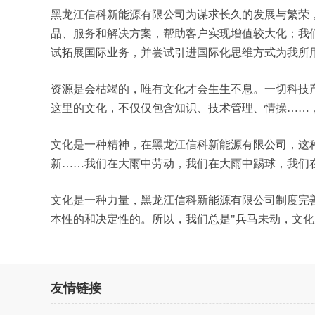
黑龙江信科新能源有限公司为谋求长久的发展与繁荣
品、服务和解决方案，帮助客户实现增值较大化；我
试拓展国际业务，并尝试引进国际化思维方式为我所
资源是会枯竭的，唯有文化才会生生不息。一切科技
这里的文化，不仅仅包含知识、技术管理、情操……
文化是一种精神，在黑龙江信科新能源有限公司，这
新……我们在大雨中劳动，我们在大雨中踢球，我们
文化是一种力量，黑龙江信科新能源有限公司制度完
本性的和决定性的。所以，我们总是"兵马未动，文
友情链接