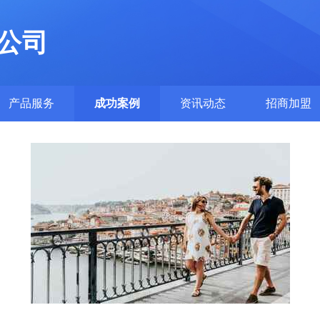
公司
产品服务
成功案例
资讯动态
招商加盟