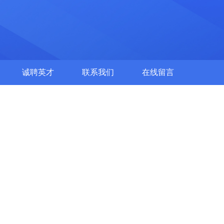
诚聘英才
联系我们
在线留言